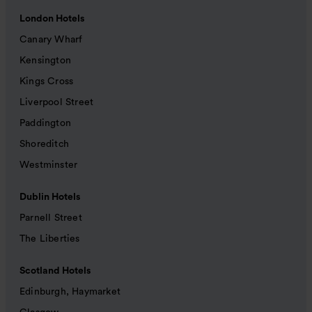
London Hotels
Canary Wharf
Kensington
Kings Cross
Liverpool Street
Paddington
Shoreditch
Westminster
Dublin Hotels
Parnell Street
The Liberties
Scotland Hotels
Edinburgh, Haymarket