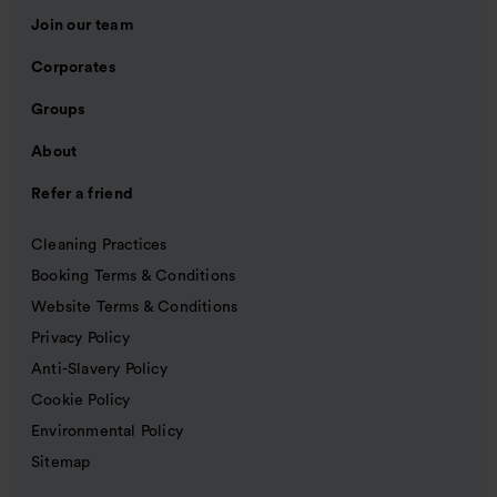
Join our team
Corporates
Groups
About
Refer a friend
Cleaning Practices
Booking Terms & Conditions
Website Terms & Conditions
Privacy Policy
Anti-Slavery Policy
Cookie Policy
Environmental Policy
Sitemap