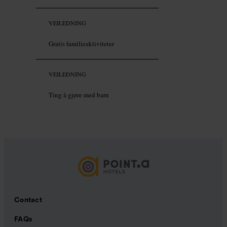
VEILEDNING
Gratis familieaktiviteter
VEILEDNING
Ting å gjøre med barn
Contact
FAQs