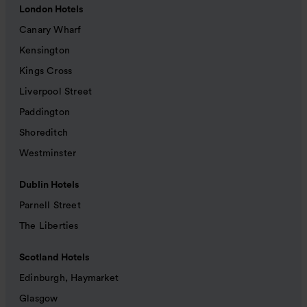
London Hotels
Canary Wharf
Kensington
Kings Cross
Liverpool Street
Paddington
Shoreditch
Westminster
Dublin Hotels
Parnell Street
The Liberties
Scotland Hotels
Edinburgh, Haymarket
Glasgow