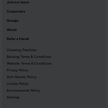
Join our team
Corporates
Groups
About
Refer a friend
Cleaning Practices
Booking Terms & Conditions
Website Terms & Conditions
Privacy Policy
Anti-Slavery Policy
Cookie Policy
Environmental Policy
Sitemap