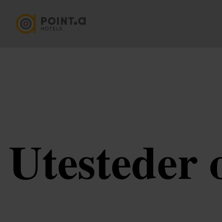
Utesteder 