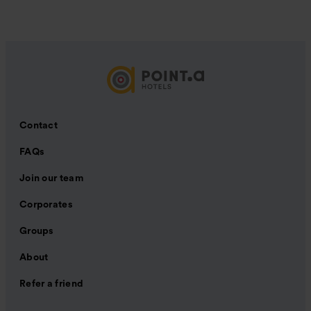
Contact
FAQs
Join our team
Corporates
Groups
About
Refer a friend