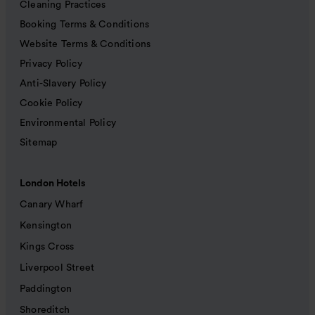
Cleaning Practices
Booking Terms & Conditions
Website Terms & Conditions
Privacy Policy
Anti-Slavery Policy
Cookie Policy
Environmental Policy
Sitemap
London Hotels
Canary Wharf
Kensington
Kings Cross
Liverpool Street
Paddington
Shoreditch