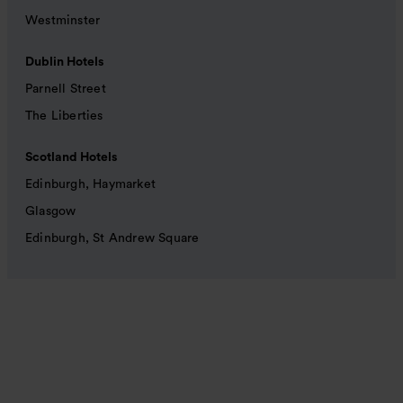
Westminster
Dublin Hotels
Parnell Street
The Liberties
Scotland Hotels
Edinburgh, Haymarket
Glasgow
Edinburgh, St Andrew Square