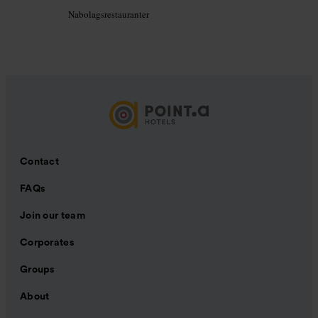
Nabolagsrestauranter
Contact
FAQs
Join our team
Corporates
Groups
About