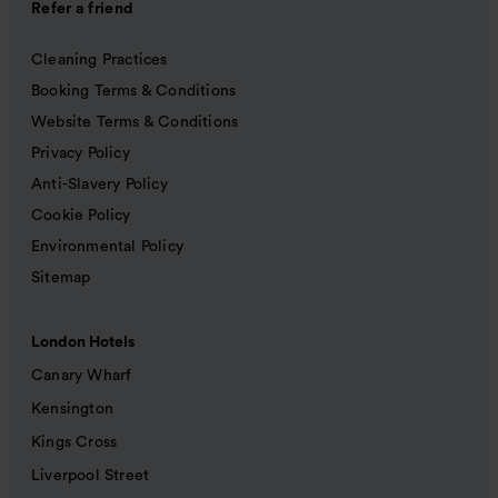
Refer a friend
Cleaning Practices
Booking Terms & Conditions
Website Terms & Conditions
Privacy Policy
Anti-Slavery Policy
Cookie Policy
Environmental Policy
Sitemap
London Hotels
Canary Wharf
Kensington
Kings Cross
Liverpool Street