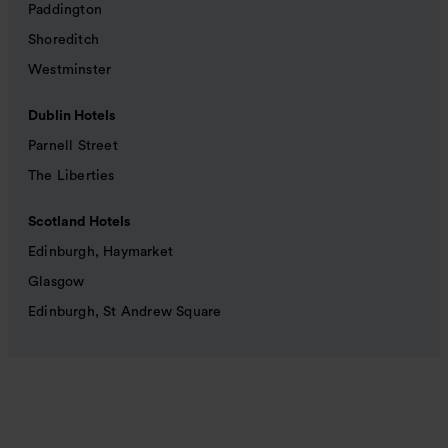
Paddington
Shoreditch
Westminster
Dublin Hotels
Parnell Street
The Liberties
Scotland Hotels
Edinburgh, Haymarket
Glasgow
Edinburgh, St Andrew Square