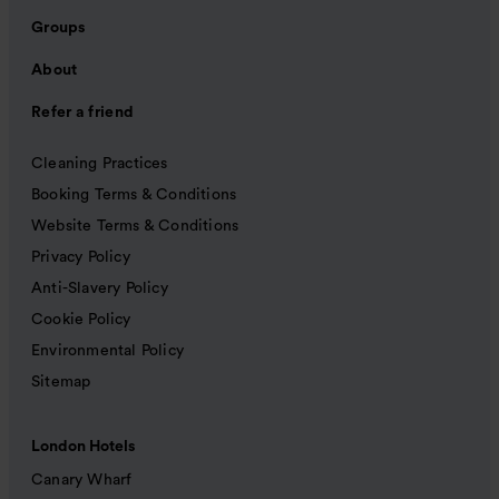
Groups
About
Refer a friend
Cleaning Practices
Booking Terms & Conditions
Website Terms & Conditions
Privacy Policy
Anti-Slavery Policy
Cookie Policy
Environmental Policy
Sitemap
London Hotels
Canary Wharf