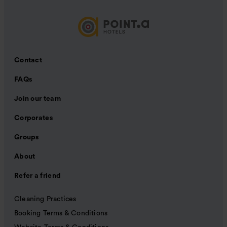
Contact
FAQs
Join our team
Corporates
Groups
About
Refer a friend
Cleaning Practices
Booking Terms & Conditions