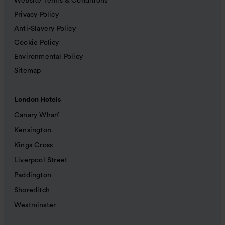
Website Terms & Conditions
Privacy Policy
Anti-Slavery Policy
Cookie Policy
Environmental Policy
Sitemap
London Hotels
Canary Wharf
Kensington
Kings Cross
Liverpool Street
Paddington
Shoreditch
Westminster