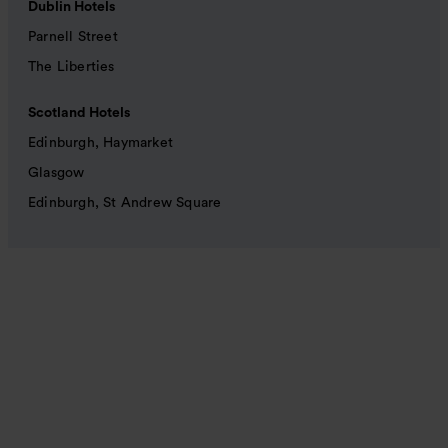
Dublin Hotels
Parnell Street
The Liberties
Scotland Hotels
Edinburgh, Haymarket
Glasgow
Edinburgh, St Andrew Square