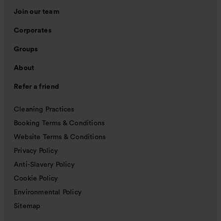
Join our team
Corporates
Groups
About
Refer a friend
Cleaning Practices
Booking Terms & Conditions
Website Terms & Conditions
Privacy Policy
Anti-Slavery Policy
Cookie Policy
Environmental Policy
Sitemap