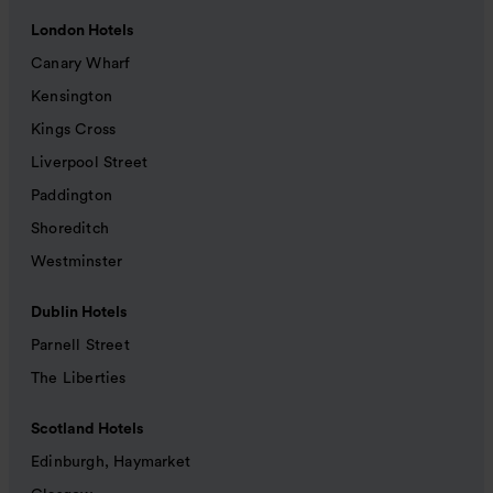
London Hotels
Canary Wharf
Kensington
Kings Cross
Liverpool Street
Paddington
Shoreditch
Westminster
Dublin Hotels
Parnell Street
The Liberties
Scotland Hotels
Edinburgh, Haymarket