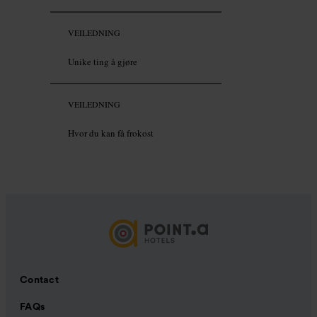
VEILEDNING
Unike ting å gjøre
VEILEDNING
Hvor du kan få frokost
Contact
FAQs