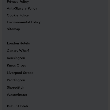
Privacy Policy
Anti-Slavery Policy
Cookie Policy
Environmental Policy
Sitemap
London Hotels
Canary Wharf
Kensington
Kings Cross
Liverpool Street
Paddington
Shoreditch
Westminster
Dublin Hotels