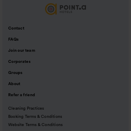
Contact
FAQs
Join our team
Corporates
Groups
About
Refer a friend
Cleaning Practices
Booking Terms & Conditions
Website Terms & Conditions