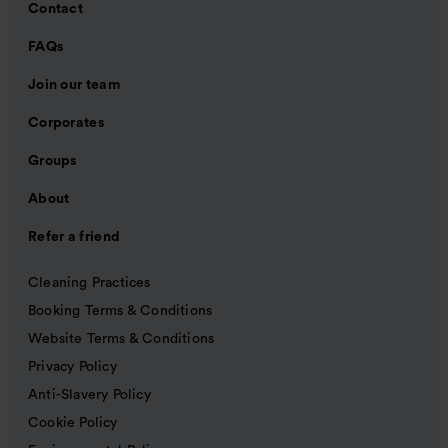
Contact
FAQs
Join our team
Corporates
Groups
About
Refer a friend
Cleaning Practices
Booking Terms & Conditions
Website Terms & Conditions
Privacy Policy
Anti-Slavery Policy
Cookie Policy