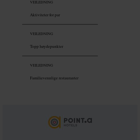
VEILEDNING
Aktiviteter for par
VEILEDNING
Topp høydepunkter
VEILEDNING
Familievennlige restauranter