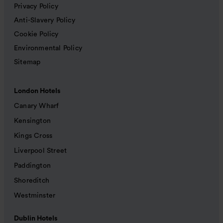
Privacy Policy
Anti-Slavery Policy
Cookie Policy
Environmental Policy
Sitemap
London Hotels
Canary Wharf
Kensington
Kings Cross
Liverpool Street
Paddington
Shoreditch
Westminster
Dublin Hotels