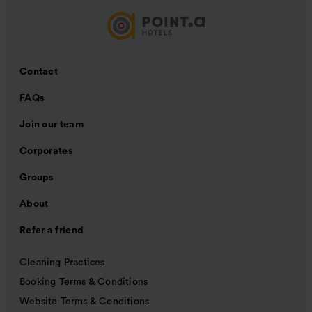
Contact
FAQs
Join our team
Corporates
Groups
About
Refer a friend
Cleaning Practices
Booking Terms & Conditions
Website Terms & Conditions