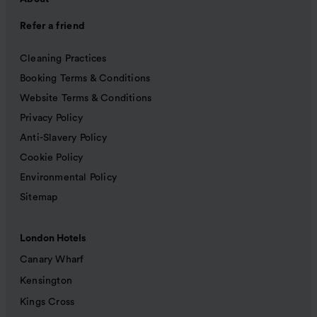
Refer a friend
Cleaning Practices
Booking Terms & Conditions
Website Terms & Conditions
Privacy Policy
Anti-Slavery Policy
Cookie Policy
Environmental Policy
Sitemap
London Hotels
Canary Wharf
Kensington
Kings Cross