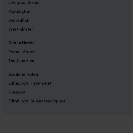
Liverpool Street
Paddington
Shoreditch
Westminster
Dublin Hotels
Parnell Street
The Liberties
Scotland Hotels
Edinburgh, Haymarket
Glasgow
Edinburgh, St Andrew Square