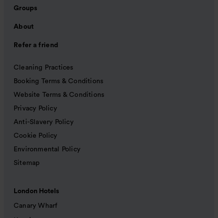
Groups
About
Refer a friend
Cleaning Practices
Booking Terms & Conditions
Website Terms & Conditions
Privacy Policy
Anti-Slavery Policy
Cookie Policy
Environmental Policy
Sitemap
London Hotels
Canary Wharf