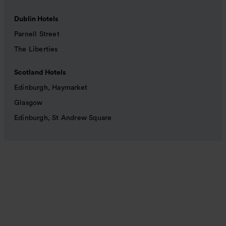
Dublin Hotels
Parnell Street
The Liberties
Scotland Hotels
Edinburgh, Haymarket
Glasgow
Edinburgh, St Andrew Square