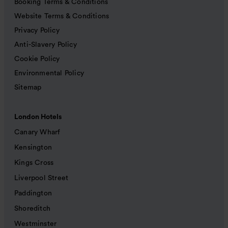
Booking Terms & Conditions
Website Terms & Conditions
Privacy Policy
Anti-Slavery Policy
Cookie Policy
Environmental Policy
Sitemap
London Hotels
Canary Wharf
Kensington
Kings Cross
Liverpool Street
Paddington
Shoreditch
Westminster