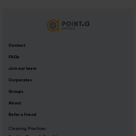
Contact
FAQs
Join our team
Corporates
Groups
About
Refer a friend
Cleaning Practices