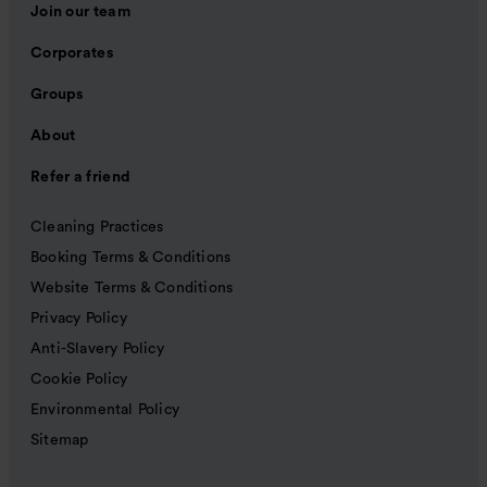
Join our team
Corporates
Groups
About
Refer a friend
Cleaning Practices
Booking Terms & Conditions
Website Terms & Conditions
Privacy Policy
Anti-Slavery Policy
Cookie Policy
Environmental Policy
Sitemap