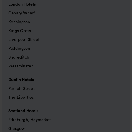
London Hotels
Canary Wharf
Kensington
Kings Cross
Liverpool Street
Paddington
Shoreditch
Westminster
Dublin Hotels
Parnell Street
The Liberties
Scotland Hotels
Edinburgh, Haymarket
Glasgow