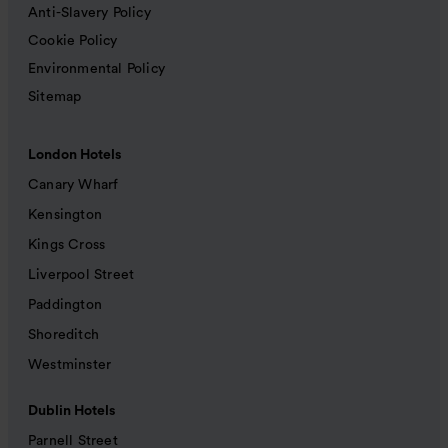
Anti-Slavery Policy
Cookie Policy
Environmental Policy
Sitemap
London Hotels
Canary Wharf
Kensington
Kings Cross
Liverpool Street
Paddington
Shoreditch
Westminster
Dublin Hotels
Parnell Street