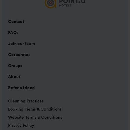
Contact
FAQs
Join our team
Corporates
Groups
About
Refer a friend
Cleaning Practices
Booking Terms & Conditions
Website Terms & Conditions
Privacy Policy