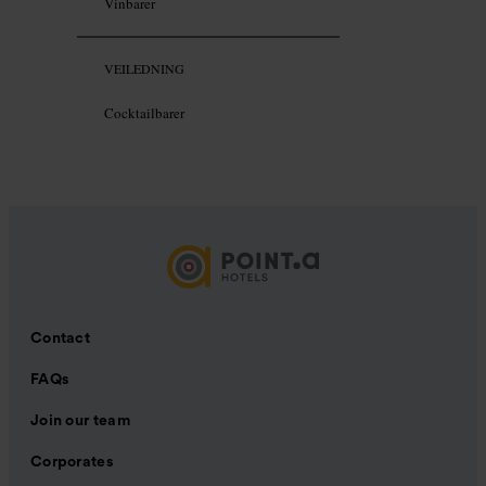
Vinbarer
VEILEDNING
Cocktailbarer
Contact
FAQs
Join our team
Corporates