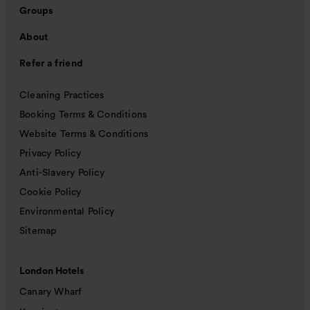
Groups
About
Refer a friend
Cleaning Practices
Booking Terms & Conditions
Website Terms & Conditions
Privacy Policy
Anti-Slavery Policy
Cookie Policy
Environmental Policy
Sitemap
London Hotels
Canary Wharf