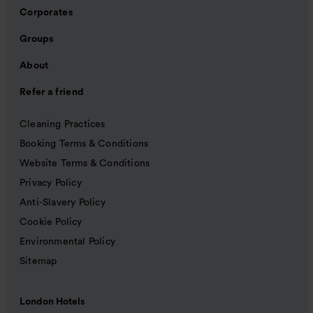
Corporates
Groups
About
Refer a friend
Cleaning Practices
Booking Terms & Conditions
Website Terms & Conditions
Privacy Policy
Anti-Slavery Policy
Cookie Policy
Environmental Policy
Sitemap
London Hotels