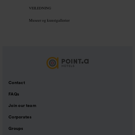
VEILEDNING
Museer og kunstgallerier
Contact
FAQs
Join our team
Corporates
Groups