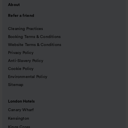
About
Refer a friend
Cleaning Practices
Booking Terms & Conditions
Website Terms & Conditions
Privacy Policy
Anti-Slavery Policy
Cookie Policy
Environmental Policy
Sitemap
London Hotels
Canary Wharf
Kensington
Kings Cross