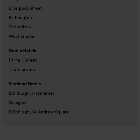
Liverpool Street
Paddington
Shoreditch
Westminster
Dublin Hotels
Parnell Street
The Liberties
Scotland Hotels
Edinburgh, Haymarket
Glasgow
Edinburgh, St Andrew Square