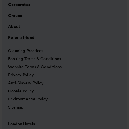
Corporates
Groups
About
Refer a friend
Cleaning Practices
Booking Terms & Conditions
Website Terms & Conditions
Privacy Policy
Anti-Slavery Policy
Cookie Policy
Environmental Policy
Sitemap
London Hotels