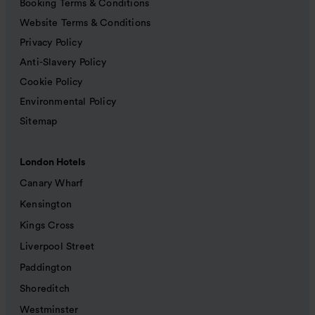
Booking Terms & Conditions
Website Terms & Conditions
Privacy Policy
Anti-Slavery Policy
Cookie Policy
Environmental Policy
Sitemap
London Hotels
Canary Wharf
Kensington
Kings Cross
Liverpool Street
Paddington
Shoreditch
Westminster