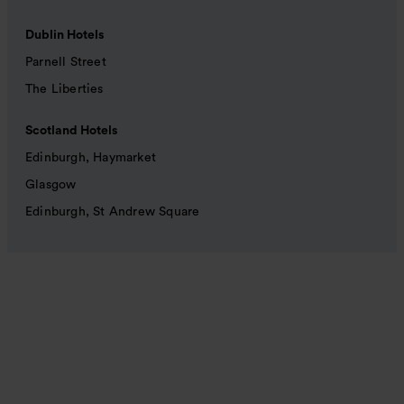
Dublin Hotels
Parnell Street
The Liberties
Scotland Hotels
Edinburgh, Haymarket
Glasgow
Edinburgh, St Andrew Square