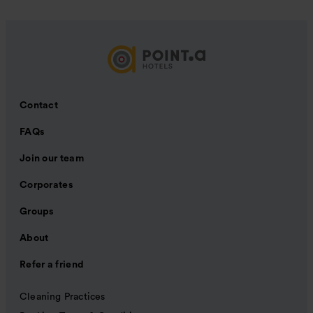
Contact
FAQs
Join our team
Corporates
Groups
About
Refer a friend
Cleaning Practices