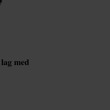
 lag med