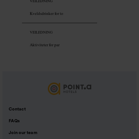
VEILEDNING
Kveldsdrinker for to
VEILEDNING
Aktiviteter for par
Contact
FAQs
Join our team