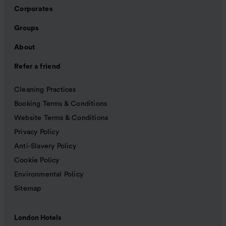
Corporates
Groups
About
Refer a friend
Cleaning Practices
Booking Terms & Conditions
Website Terms & Conditions
Privacy Policy
Anti-Slavery Policy
Cookie Policy
Environmental Policy
Sitemap
London Hotels