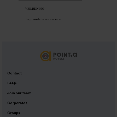
VEILEDNING
Toppvurderte restauranter
Contact
FAQs
Join our team
Corporates
Groups