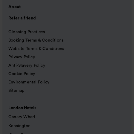
About
Refer a friend
Cleaning Practices
Booking Terms & Conditions
Website Terms & Conditions
Privacy Policy
Anti-Slavery Policy
Cookie Policy
Environmental Policy
Sitemap
London Hotels
Canary Wharf
Kensington