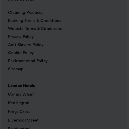
Cleaning Practices
Booking Terms & Conditions
Website Terms & Conditions
Privacy Policy
Anti-Slavery Policy
Cookie Policy
Environmental Policy
Sitemap
London Hotels
Canary Wharf
Kensington
Kings Cross
Liverpool Street