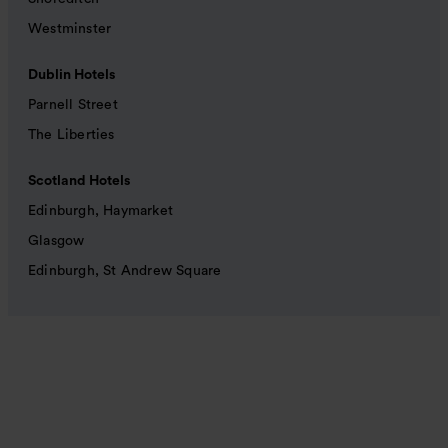
Westminster
Dublin Hotels
Parnell Street
The Liberties
Scotland Hotels
Edinburgh, Haymarket
Glasgow
Edinburgh, St Andrew Square