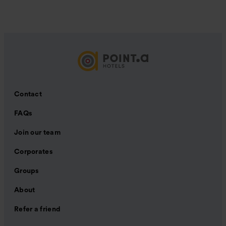
Contact
FAQs
Join our team
Corporates
Groups
About
Refer a friend