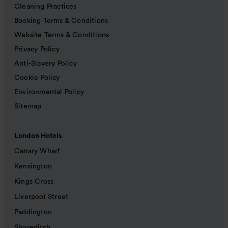
Cleaning Practices
Booking Terms & Conditions
Website Terms & Conditions
Privacy Policy
Anti-Slavery Policy
Cookie Policy
Environmental Policy
Sitemap
London Hotels
Canary Wharf
Kensington
Kings Cross
Liverpool Street
Paddington
Shoreditch