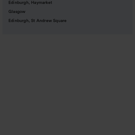
Edinburgh, Haymarket
Glasgow
Edinburgh, St Andrew Square