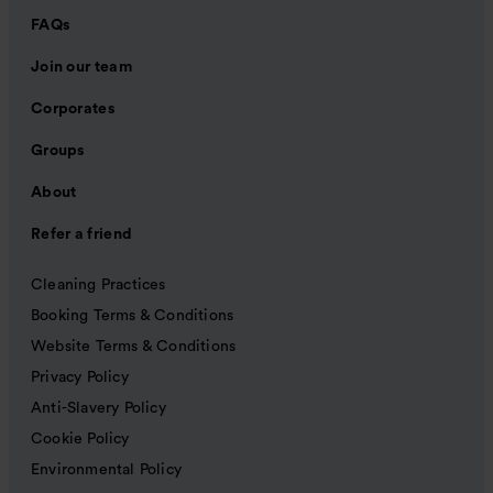
FAQs
Join our team
Corporates
Groups
About
Refer a friend
Cleaning Practices
Booking Terms & Conditions
Website Terms & Conditions
Privacy Policy
Anti-Slavery Policy
Cookie Policy
Environmental Policy