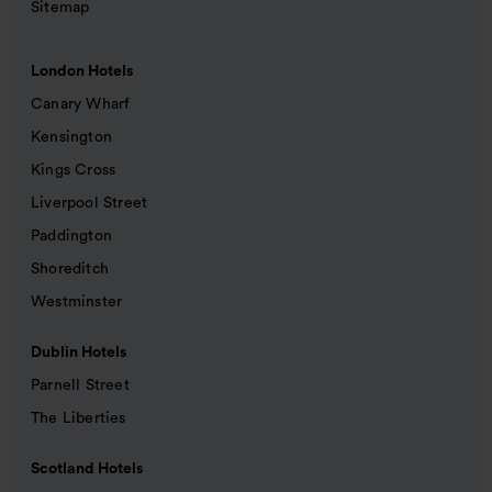
Sitemap
London Hotels
Canary Wharf
Kensington
Kings Cross
Liverpool Street
Paddington
Shoreditch
Westminster
Dublin Hotels
Parnell Street
The Liberties
Scotland Hotels