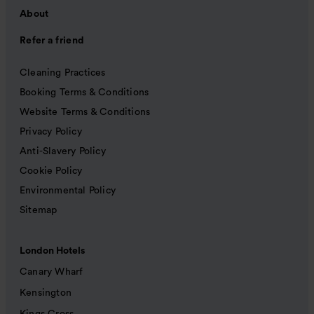
About
Refer a friend
Cleaning Practices
Booking Terms & Conditions
Website Terms & Conditions
Privacy Policy
Anti-Slavery Policy
Cookie Policy
Environmental Policy
Sitemap
London Hotels
Canary Wharf
Kensington