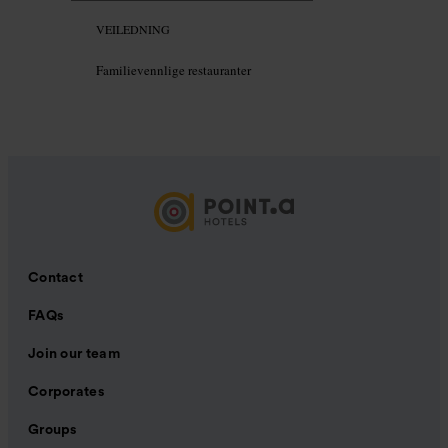
VEILEDNING
Familievennlige restauranter
Contact
FAQs
Join our team
Corporates
Groups