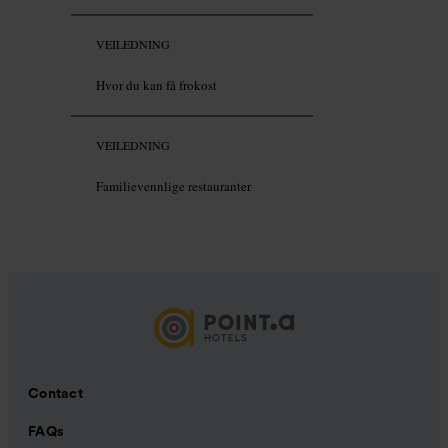
VEILEDNING
Hvor du kan få frokost
VEILEDNING
Familievennlige restauranter
Contact
FAQs