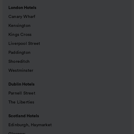
London Hotels
Canary Wharf
Kensington
Kings Cross
Liverpool Street
Paddington
Shoreditch
Westminster
Dublin Hotels
Parnell Street
The Liberties
Scotland Hotels
Edinburgh, Haymarket