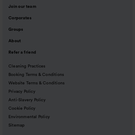
Join our team
Corporates
Groups
About
Refer a friend
Cleaning Practices
Booking Terms & Conditions
Website Terms & Conditions
Privacy Policy
Anti-Slavery Policy
Cookie Policy
Environmental Policy
Sitemap