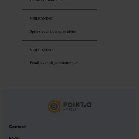
VEILEDNING
Spisesteder for å spise alene
VEILEDNING
Familievennlige restauranter
Contact
FAQs