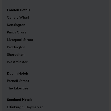
London Hotels
Canary Wharf
Kensington
Kings Cross
Liverpool Street
Paddington
Shoreditch
Westminster
Dublin Hotels
Parnell Street
The Liberties
Scotland Hotels
Edinburgh, Haymarket