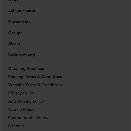
Join our team
Corporates
Groups
About
Refer a friend
Cleaning Practices
Booking Terms & Conditions
Website Terms & Conditions
Privacy Policy
Anti-Slavery Policy
Cookie Policy
Environmental Policy
Sitemap