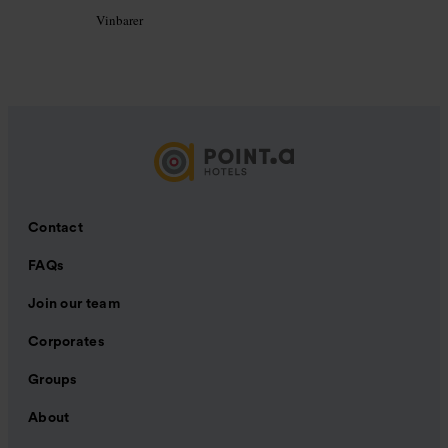
Vinbarer
Contact
FAQs
Join our team
Corporates
Groups
About