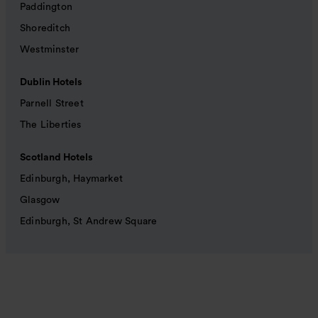
Paddington
Shoreditch
Westminster
Dublin Hotels
Parnell Street
The Liberties
Scotland Hotels
Edinburgh, Haymarket
Glasgow
Edinburgh, St Andrew Square