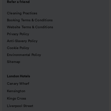
Refer a friend
Cleaning Practices
Booking Terms & Conditions
Website Terms & Conditions
Privacy Policy
Anti-Slavery Policy
Cookie Policy
Environmental Policy
Sitemap
London Hotels
Canary Wharf
Kensington
Kings Cross
Liverpool Street