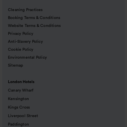
Cleaning Practices
Booking Terms & Conditions
Website Terms & Conditions
Privacy Policy
Anti-Slavery Policy
Cookie Policy
Environmental Policy
Sitemap
London Hotels
Canary Wharf
Kensington
Kings Cross
Liverpool Street
Paddington