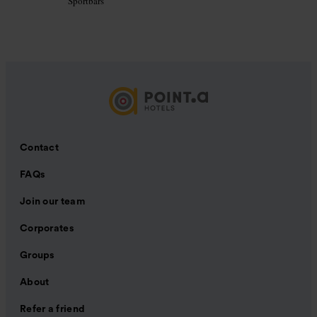
Sportbars
Contact
FAQs
Join our team
Corporates
Groups
About
Refer a friend