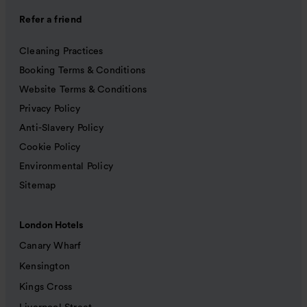
Refer a friend
Cleaning Practices
Booking Terms & Conditions
Website Terms & Conditions
Privacy Policy
Anti-Slavery Policy
Cookie Policy
Environmental Policy
Sitemap
London Hotels
Canary Wharf
Kensington
Kings Cross