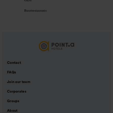
GIDS
Buurtrestaurants
Contact
FAQs
Join our team
Corporates
Groups
About