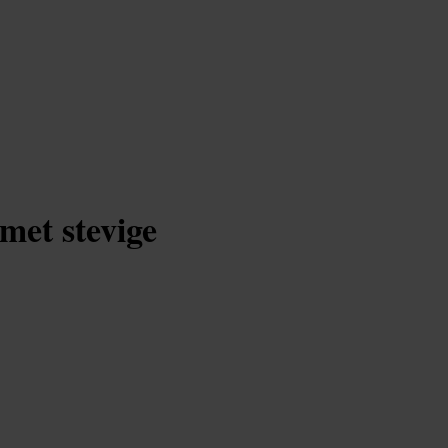
met stevige