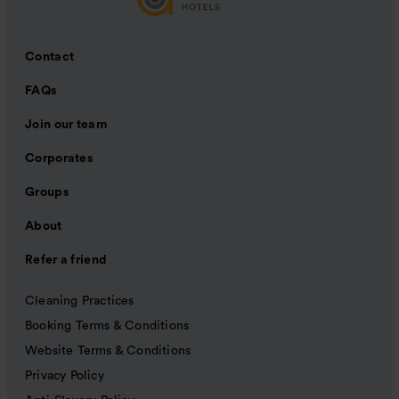
Contact
FAQs
Join our team
Corporates
Groups
About
Refer a friend
Cleaning Practices
Booking Terms & Conditions
Website Terms & Conditions
Privacy Policy