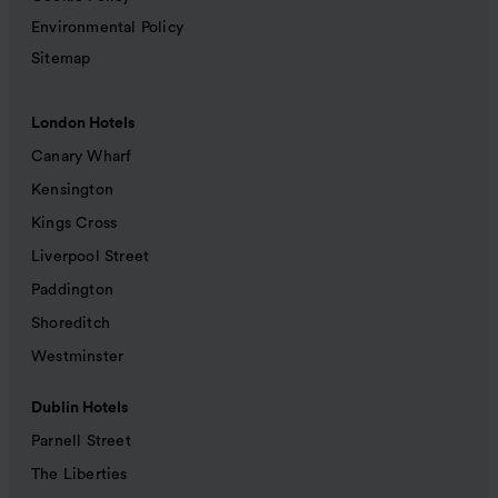
Environmental Policy
Sitemap
London Hotels
Canary Wharf
Kensington
Kings Cross
Liverpool Street
Paddington
Shoreditch
Westminster
Dublin Hotels
Parnell Street
The Liberties