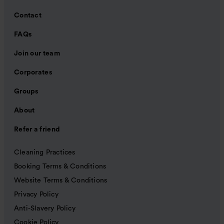
Contact
FAQs
Join our team
Corporates
Groups
About
Refer a friend
Cleaning Practices
Booking Terms & Conditions
Website Terms & Conditions
Privacy Policy
Anti-Slavery Policy
Cookie Policy