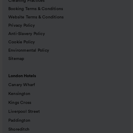
Cleaning Practices
Booking Terms & Conditions
Website Terms & Conditions
Privacy Policy
Anti-Slavery Policy
Cookie Policy
Environmental Policy
Sitemap
London Hotels
Canary Wharf
Kensington
Kings Cross
Liverpool Street
Paddington
Shoreditch