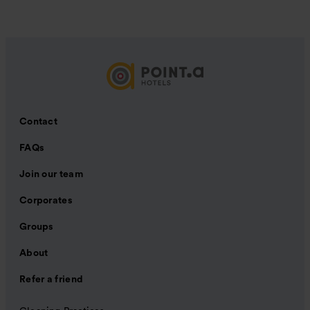
Contact
FAQs
Join our team
Corporates
Groups
About
Refer a friend