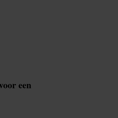
voor een