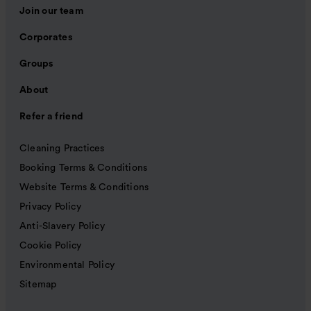
Join our team
Corporates
Groups
About
Refer a friend
Cleaning Practices
Booking Terms & Conditions
Website Terms & Conditions
Privacy Policy
Anti-Slavery Policy
Cookie Policy
Environmental Policy
Sitemap