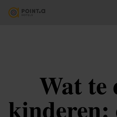
Wat te 
kinderen: 