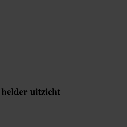
helder uitzicht