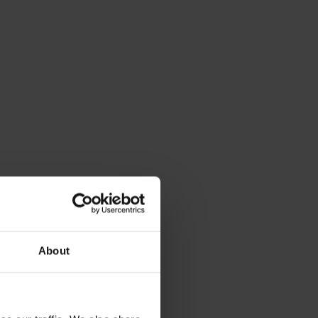
About