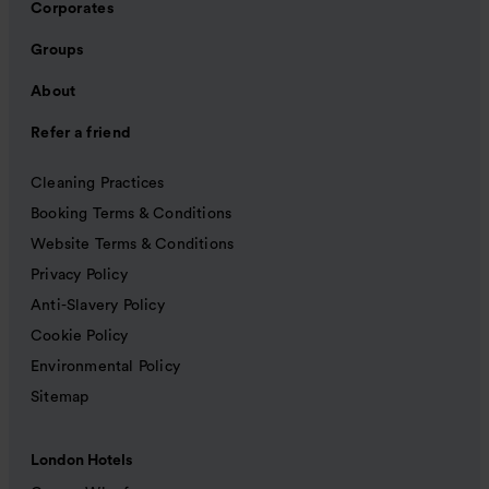
Corporates
Groups
About
Refer a friend
Cleaning Practices
Booking Terms & Conditions
Website Terms & Conditions
Privacy Policy
Anti-Slavery Policy
Cookie Policy
Environmental Policy
Sitemap
London Hotels