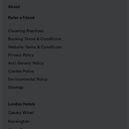
About
Refer a friend
Cleaning Practices
Booking Terms & Conditions
Website Terms & Conditions
Privacy Policy
Anti-Slavery Policy
Cookie Policy
Environmental Policy
Sitemap
London Hotels
Canary Wharf
Kensington