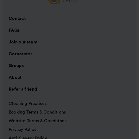
Contact
FAQs
Join our team
Corporates
Groups
About
Refer a friend
Cleaning Practices
Booking Terms & Conditions
Website Terms & Conditions
Privacy Policy
Anti-Slavery Policy