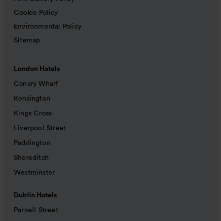
Cookie Policy
Environmental Policy
Sitemap
London Hotels
Canary Wharf
Kensington
Kings Cross
Liverpool Street
Paddington
Shoreditch
Westminster
Dublin Hotels
Parnell Street