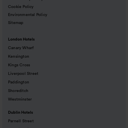
Cookie Policy
Environmental Policy
Sitemap
London Hotels
Canary Wharf
Kensington
Kings Cross
Liverpool Street
Paddington
Shoreditch
Westminster
Dublin Hotels
Parnell Street