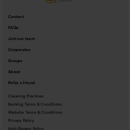
Contact
FAQs
Join our team
Corporates
Groups
About
Refer a friend
Cleaning Practices
Booking Terms & Conditions
Website Terms & Conditions
Privacy Policy
Anti-Slavery Policy