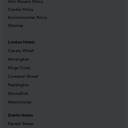
Anti-Slavery Policy
Cookie Policy
Environmental Policy
Sitemap
London Hotels
Canary Wharf
Kensington
Kings Cross
Liverpool Street
Paddington
Shoreditch
Westminster
Dublin Hotels
Parnell Street