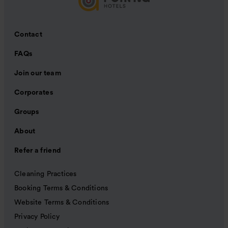
Contact
FAQs
Join our team
Corporates
Groups
About
Refer a friend
Cleaning Practices
Booking Terms & Conditions
Website Terms & Conditions
Privacy Policy