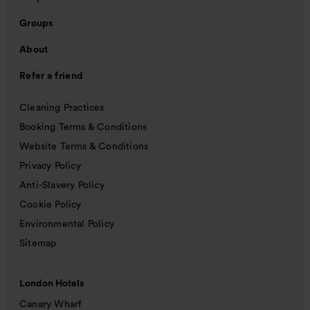
Groups
About
Refer a friend
Cleaning Practices
Booking Terms & Conditions
Website Terms & Conditions
Privacy Policy
Anti-Slavery Policy
Cookie Policy
Environmental Policy
Sitemap
London Hotels
Canary Wharf