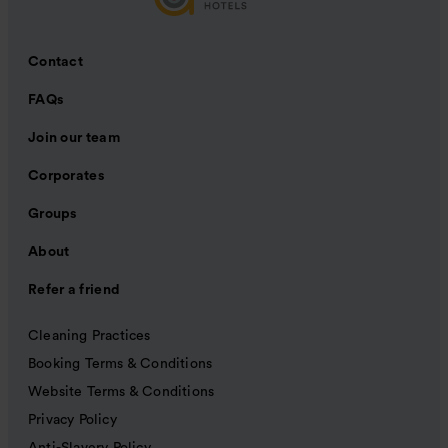
Contact
FAQs
Join our team
Corporates
Groups
About
Refer a friend
Cleaning Practices
Booking Terms & Conditions
Website Terms & Conditions
Privacy Policy