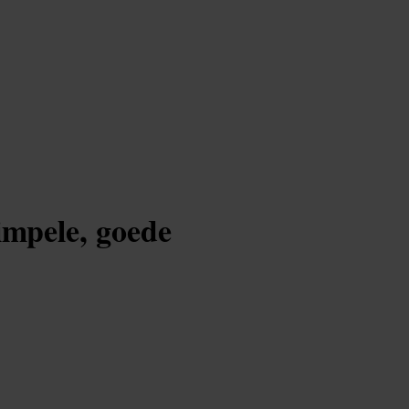
impele, goede