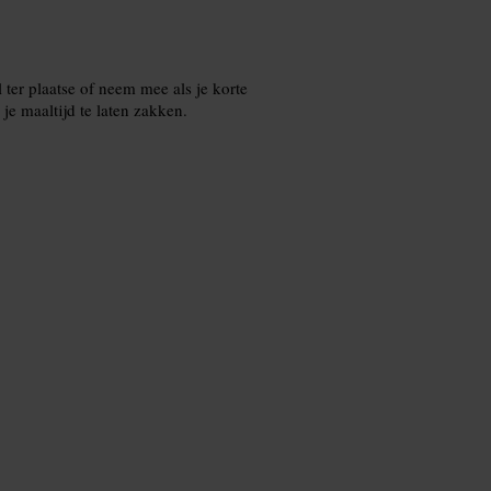
ter plaatse of neem mee als je korte
e maaltijd te laten zakken.