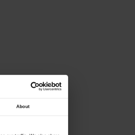
About