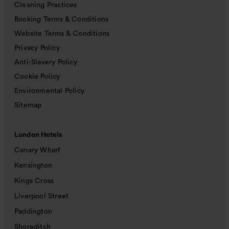
Cleaning Practices
Booking Terms & Conditions
Website Terms & Conditions
Privacy Policy
Anti-Slavery Policy
Cookie Policy
Environmental Policy
Sitemap
London Hotels
Canary Wharf
Kensington
Kings Cross
Liverpool Street
Paddington
Shoreditch