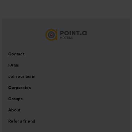
Contact
FAQs
Join our team
Corporates
Groups
About
Refer a friend